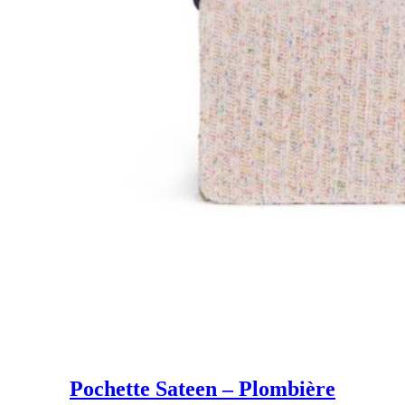
Pochette Sateen – Plombière