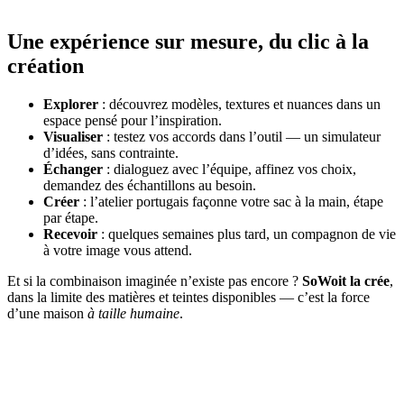
Une expérience sur mesure, du clic à la
création
Explorer
: découvrez modèles, textures et nuances dans un
espace pensé pour l’inspiration.
Visualiser
: testez vos accords dans l’outil — un simulateur
d’idées, sans contrainte.
Échanger
: dialoguez avec l’équipe, affinez vos choix,
demandez des échantillons au besoin.
Créer
: l’atelier portugais façonne votre sac à la main, étape
par étape.
Recevoir
: quelques semaines plus tard, un compagnon de vie
à votre image vous attend.
Et si la combinaison imaginée n’existe pas encore ?
SoWoit la crée
,
dans la limite des matières et teintes disponibles — c’est la force
d’une maison
à taille humaine
.