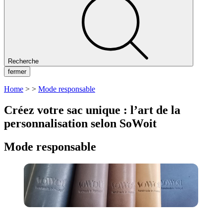
Recherche
fermer
Home
>
>
Mode responsable
Créez votre sac unique : l’art de la
personnalisation selon SoWoit
Mode responsable