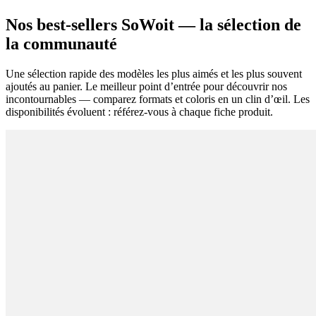
Nos best-sellers SoWoit — la sélection de
la communauté
Une sélection rapide des modèles les plus aimés et les plus souvent
ajoutés au panier. Le meilleur point d’entrée pour découvrir nos
incontournables — comparez formats et coloris en un clin d’œil. Les
disponibilités évoluent : référez-vous à chaque fiche produit.