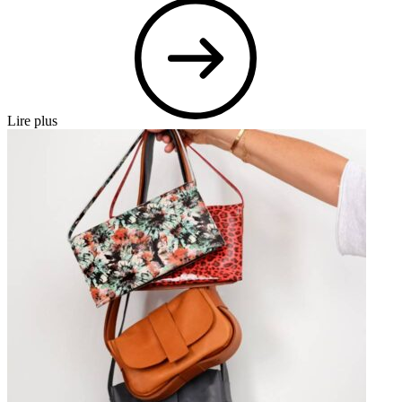
Lire plus