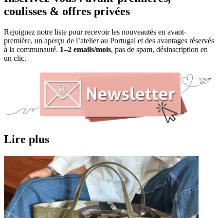
coulisses & offres privées
Rejoignez notre liste pour recevoir les nouveautés en avant-
première, un aperçu de l’atelier au Portugal et des avantages réservés
à la communauté.
1–2 emails/mois
, pas de spam, désinscription en
un clic.
Lire plus