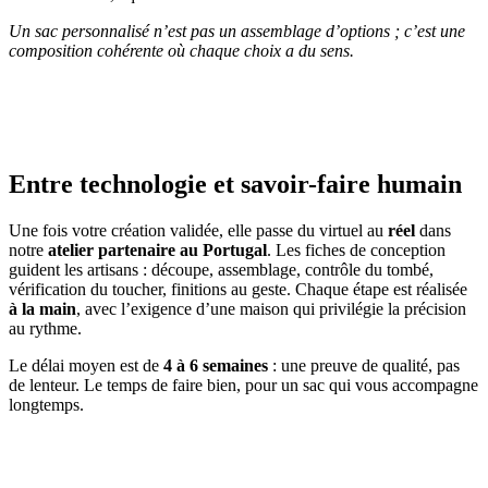
Un sac personnalisé n’est pas un assemblage d’options ; c’est une
composition cohérente où chaque choix a du sens.
Entre technologie et savoir-faire humain
Une fois votre création validée, elle passe du virtuel au
réel
dans
notre
atelier partenaire au Portugal
. Les fiches de conception
guident les artisans : découpe, assemblage, contrôle du tombé,
vérification du toucher, finitions au geste. Chaque étape est réalisée
à la main
, avec l’exigence d’une maison qui privilégie la précision
au rythme.
Le délai moyen est de
4 à 6 semaines
: une preuve de qualité, pas
de lenteur. Le temps de faire bien, pour un sac qui vous accompagne
longtemps.