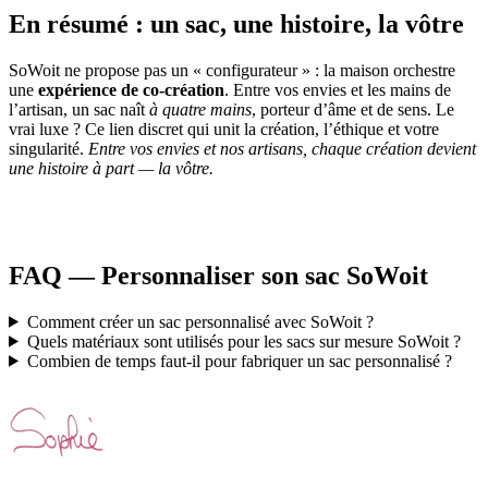
En résumé : un sac, une histoire, la vôtre
SoWoit ne propose pas un « configurateur » : la maison orchestre
une
expérience de co-création
. Entre vos envies et les mains de
l’artisan, un sac naît
à quatre mains
, porteur d’âme et de sens. Le
vrai luxe ? Ce lien discret qui unit la création, l’éthique et votre
singularité.
Entre vos envies et nos artisans, chaque création devient
une histoire à part — la vôtre.
FAQ — Personnaliser son sac SoWoit
Comment créer un sac personnalisé avec SoWoit ?
Quels matériaux sont utilisés pour les sacs sur mesure SoWoit ?
Combien de temps faut-il pour fabriquer un sac personnalisé ?