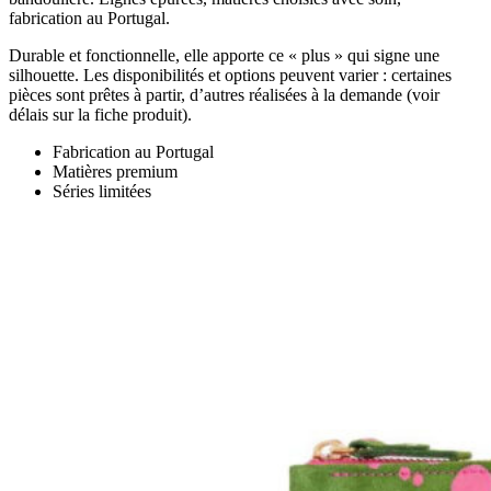
fabrication au Portugal.
Durable et fonctionnelle, elle apporte ce « plus » qui signe une
silhouette. Les disponibilités et options peuvent varier : certaines
pièces sont prêtes à partir, d’autres réalisées à la demande (voir
délais sur la fiche produit).
Fabrication au Portugal
Matières premium
Séries limitées