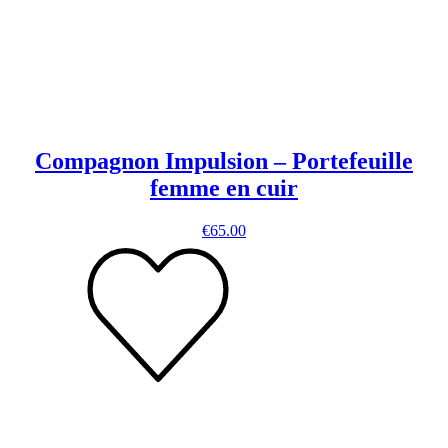
Compagnon Impulsion – Portefeuille
femme en cuir
€
65.00