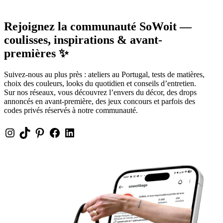
Rejoignez la communauté SoWoit —
coulisses, inspirations & avant-
premières ✨
Suivez-nous au plus près : ateliers au Portugal, tests de matières,
choix des couleurs, looks du quotidien et conseils d’entretien.
Sur nos réseaux, vous découvrez l’envers du décor, des drops
annoncés en avant-première, des jeux concours et parfois des
codes privés réservés à notre communauté.
Instagram
TikTok
Pinterest
Facebook
LinkedIn