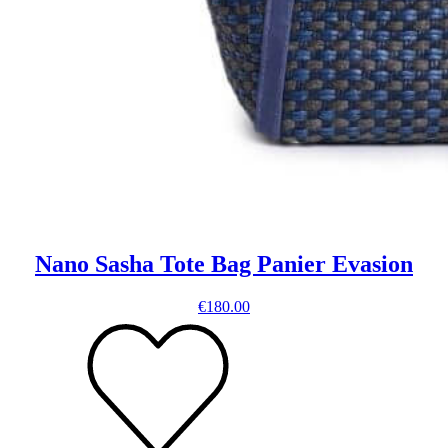
Nano Sasha Tote Bag Panier Evasion
€
180.00