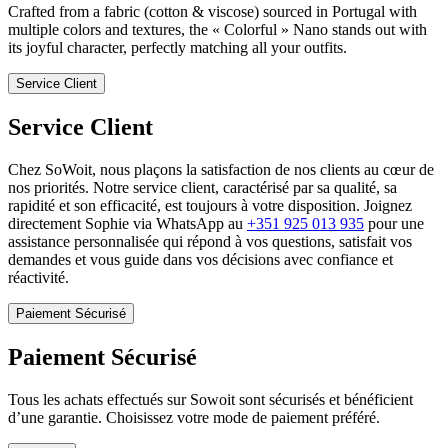
Crafted from a fabric (cotton & viscose) sourced in Portugal with
multiple colors and textures, the « Colorful » Nano stands out with
its joyful character, perfectly matching all your outfits.
Service Client
Service Client
Chez SoWoit, nous plaçons la satisfaction de nos clients au cœur de
nos priorités. Notre service client, caractérisé par sa qualité, sa
rapidité et son efficacité, est toujours à votre disposition. Joignez
directement Sophie via WhatsApp au
+351 925 013 935
pour une
assistance personnalisée qui répond à vos questions, satisfait vos
demandes et vous guide dans vos décisions avec confiance et
réactivité.
Paiement Sécurisé
Paiement Sécurisé
Tous les achats effectués sur Sowoit sont sécurisés et bénéficient
d’une garantie. Choisissez votre mode de paiement préféré.