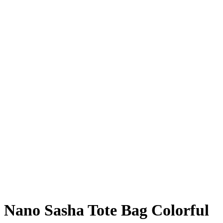
Nano Sasha Tote Bag Colorful