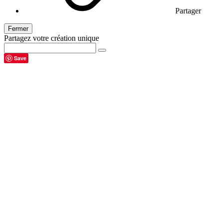
Partager
Fermer
Partagez votre création unique
Save