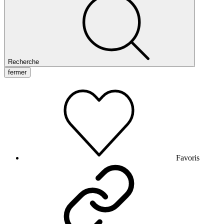
Recherche
fermer
Favoris