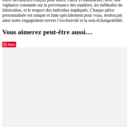
vigilance constante sur la provenance des matières, les méthodes de
fabrication, et le respect des individus impliqués. Chaque pièce
personnalisée est unique et faite spécialement pour vous, renforçant
ainsi notre engagement envers l’exclusivité et la non-échangeabilité.
Vous aimerez peut-être aussi…
Save